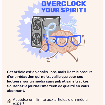
Cet article est en accès libre, mais il est le produit
d'une rédaction qui ne travaille que pour ses
lecteurs, sur un média sans pub et sans tracker.
Soutenez le journalisme tech de qualité en vous
abonnant.
Accédez en illimité aux articles d'un média
expert