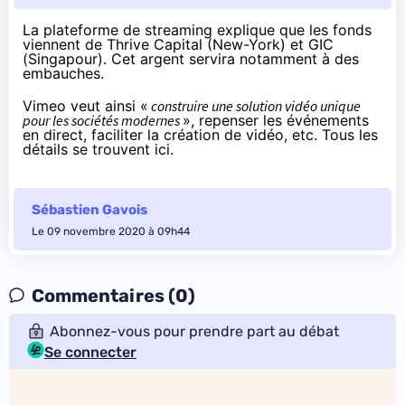
La plateforme de streaming explique que les fonds
viennent de Thrive Capital (New-York) et GIC
(Singapour). Cet argent servira notamment à des
embauches.
Vimeo veut ainsi «
construire une solution vidéo unique
pour les sociétés modernes
», repenser les événements
en direct, faciliter la création de vidéo, etc. Tous les
détails
se trouvent ici
.
Sébastien Gavois
Le 09 novembre 2020 à 09h44
Commentaires (0)
Abonnez-vous pour prendre part au débat
Se connecter