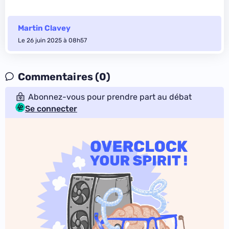
Martin Clavey
Le 26 juin 2025 à 08h57
Commentaires (0)
Abonnez-vous pour prendre part au débat
Se connecter