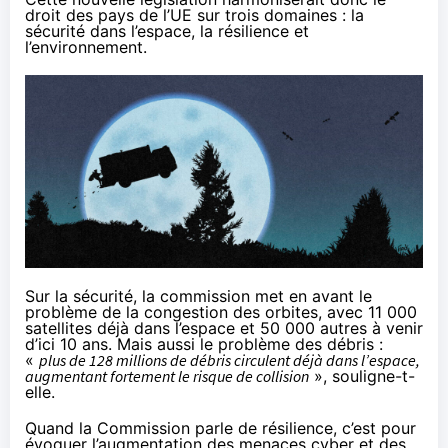
droit des pays de l’UE sur trois domaines : la
sécurité dans l’espace, la résilience et
l’environnement.
Sur la sécurité, la commission met en avant le
problème de la congestion des orbites, avec 11 000
satellites déjà dans l’espace et 50 000 autres à venir
d’ici 10 ans. Mais aussi le problème des débris :
«
plus de 128 millions de débris circulent déjà dans l’espace,
augmentant fortement le risque de collision
», souligne-t-
elle.
Quand la Commission parle de résilience, c’est pour
évoquer l’augmentation des menaces cyber et des