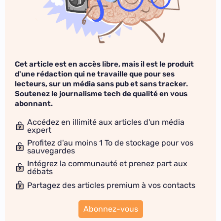
Cet article est en accès libre, mais il est le produit
d'une rédaction qui ne travaille que pour ses
lecteurs, sur un média sans pub et sans tracker.
Soutenez le journalisme tech de qualité en vous
abonnant.
Accédez en illimité aux articles d'un média
expert
Profitez d'au moins 1 To de stockage pour vos
sauvegardes
Intégrez la communauté et prenez part aux
débats
Partagez des articles premium à vos contacts
Abonnez-vous