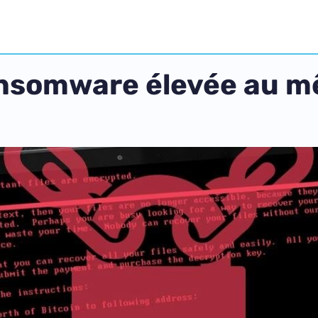
ansomware élevée au m