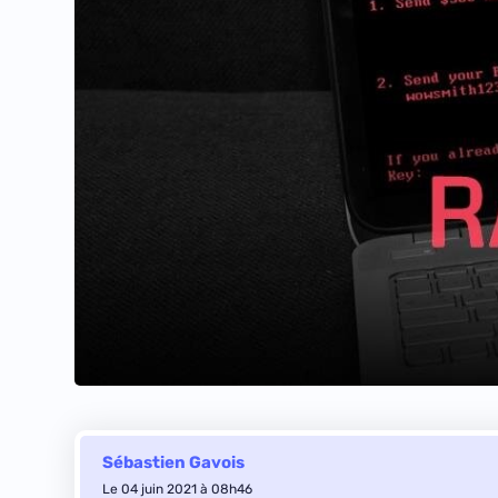
Sébastien Gavois
Le 04 juin 2021 à 08h46