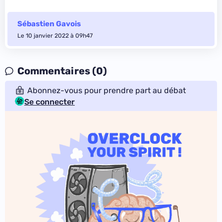
Sébastien Gavois
Le 10 janvier 2022 à 09h47
Commentaires (0)
Abonnez-vous pour prendre part au débat
Se connecter