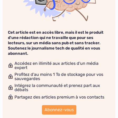
Cet article est en accès libre, mais il est le produit
d'une rédaction qui ne travaille que pour ses
lecteurs, sur un média sans pub et sans tracker.
Soutenez le journalisme tech de qualité en vous
abonnant.
Accédez en illimité aux articles d'un média
expert
Profitez d'au moins 1 To de stockage pour vos
sauvegardes
Intégrez la communauté et prenez part aux
débats
Partagez des articles premium à vos contacts
Abonnez-vous