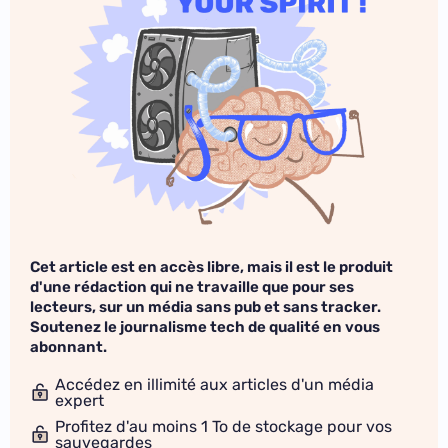
Cet article est en accès libre, mais il est le produit
d'une rédaction qui ne travaille que pour ses
lecteurs, sur un média sans pub et sans tracker.
Soutenez le journalisme tech de qualité en vous
abonnant.
Accédez en illimité aux articles d'un média
expert
Profitez d'au moins 1 To de stockage pour vos
sauvegardes