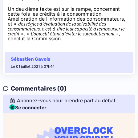
Un deuxième texte est sur la rampe, concernant
cette fois les crédits à la consommation.
Amélioration de l’information des consommateurs,
et «
des règles d’évaluation de la solvabilité des
consommateurs, c’est-à-dire leur capacité à rembourser le
crédit
». «
L’objectif étant d’éviter le surendettement
»,
conclut la Commission.
Sébastien Gavois
Le 01 juillet 2021 à 07h44
Commentaires (0)
Abonnez-vous pour prendre part au débat
Se connecter