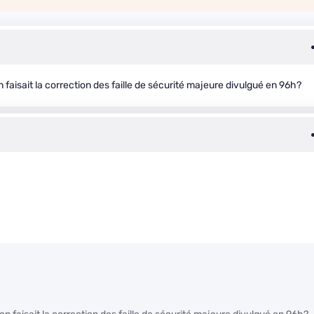
n faisait la correction des faille de sécurité majeure divulgué en 96h?