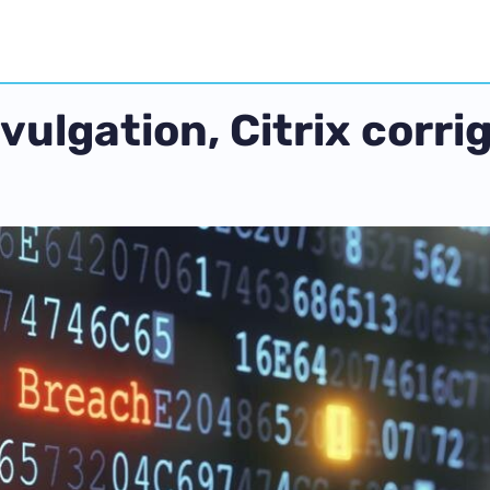
ulgation, Citrix corrig