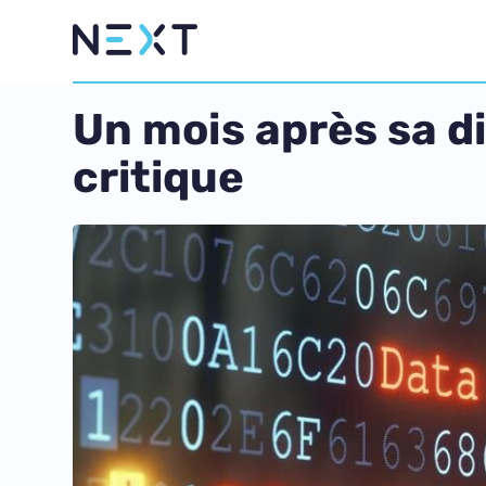
Un mois après sa div
critique