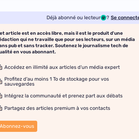
Déjà abonné ou lecteur
?
Se connect
et article est en accès libre, mais il est le produit d'une
édaction qui ne travaille que pour ses lecteurs, sur un média
ans pub et sans tracker. Soutenez le journalisme tech de
ualité en vous abonnant.
Accédez en illimité aux articles d'un média expert
Profitez d'au moins 1 To de stockage pour vos
sauvegardes
Intégrez la communauté et prenez part aux débats
Partagez des articles premium à vos contacts
Abonnez-vous