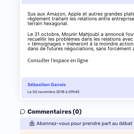
Sus aux Amazon, Apple et autres grandes plat
règlement
traitant les relations entre entrepri
terrain hexagonal.
Le 31 octobre, Mounir Mahjoubi a
annoncé l’ou
recueillir les problèmes dans les relations avec
« témoignages » mèneront à la moindre action
dans de futures négociations, sans forcément 
Consulter l’espace en ligne
Sébastien Gavois
Le 02 novembre 2018 à 09h43
Commentaires (0)
Abonnez-vous pour prendre part au débat