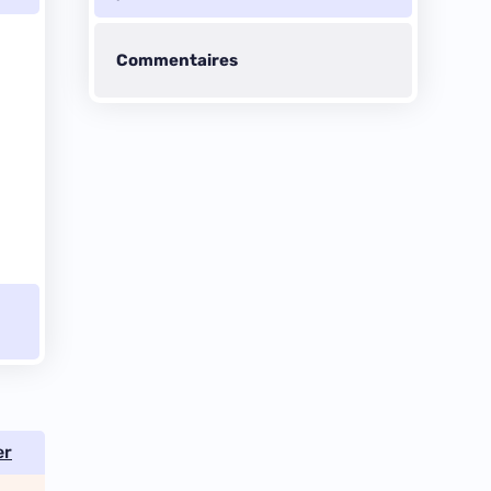
Commentaires
er