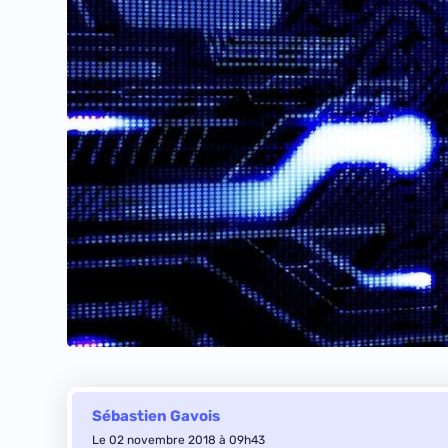
Sébastien Gavois
Le 02 novembre 2018 à 09h43