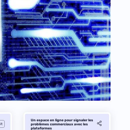
Un espace en ligne pour signaler les
it
problèmes commerciaux avec les
plateformes