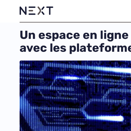
Un espace en ligne
avec les plateform