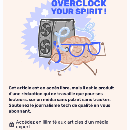
Cet article est en accès libre, mais il est le produit
d'une rédaction qui ne travaille que pour ses
lecteurs, sur un média sans pub et sans tracker.
Soutenez le journalisme tech de qualité en vous
abonnant.
Accédez en illimité aux articles d'un média
expert