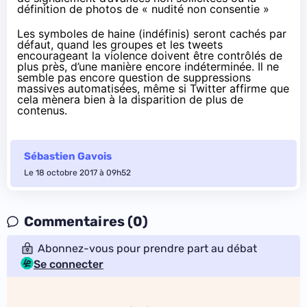
définition de photos de « nudité non consentie »
Les symboles de haine (indéfinis) seront cachés par
défaut, quand les groupes et les tweets
encourageant la violence doivent être contrôlés de
plus près, d’une manière encore indéterminée. Il ne
semble pas encore question de suppressions
massives automatisées, même si Twitter affirme que
cela mènera bien à la disparition de plus de
contenus.
Sébastien Gavois
Le 18 octobre 2017 à 09h52
Commentaires (0)
Abonnez-vous pour prendre part au débat
Se connecter