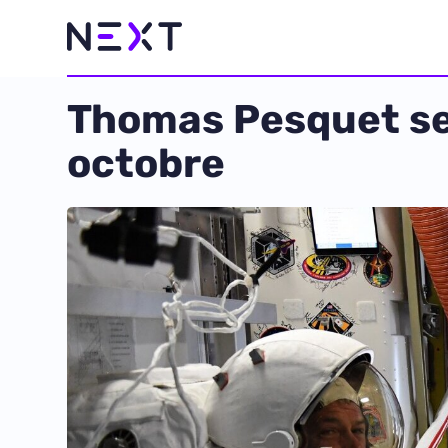
Thomas Pesquet ser
octobre