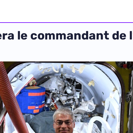
a le commandant de l’I