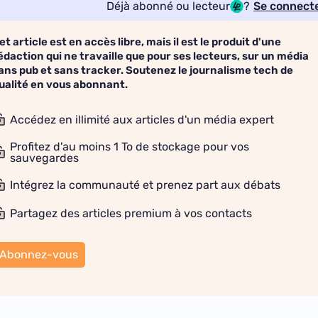
Déjà abonné ou lecteur
?
Se connect
et article est en accès libre, mais il est le produit d'une
édaction qui ne travaille que pour ses lecteurs, sur un média
ans pub et sans tracker. Soutenez le journalisme tech de
ualité en vous abonnant.
Accédez en illimité aux articles d'un média expert
Profitez d'au moins 1 To de stockage pour vos
sauvegardes
Intégrez la communauté et prenez part aux débats
Partagez des articles premium à vos contacts
Abonnez-vous