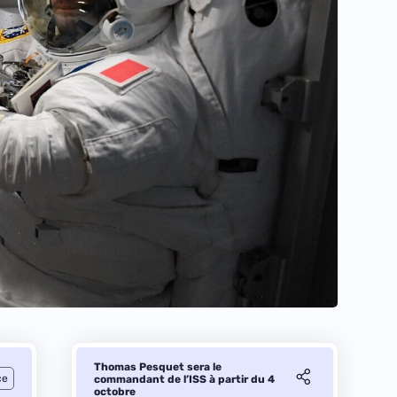
Thomas Pesquet sera le
ce
commandant de l’ISS à partir du 4
octobre