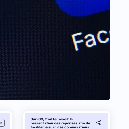
Sur iOS, Twitter revoit la
ue
présentation des réponses afin de
faciliter le suivi des conversations