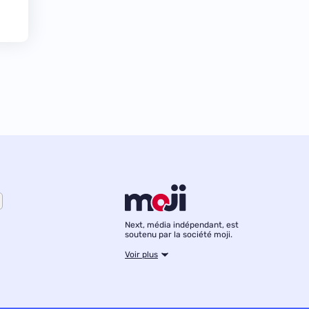
Next, média indépendant, est
soutenu par la société moji.
Voir plus