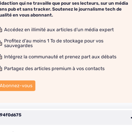
édaction qui ne travaille que pour ses lecteurs, sur un média
ans pub et sans tracker. Soutenez le journalisme tech de
ualité en vous abonnant.
Accédez en illimité aux articles d'un média expert
Profitez d'au moins 1 To de stockage pour vos
sauvegardes
Intégrez la communauté et prenez part aux débats
Partagez des articles premium à vos contacts
Abonnez-vous
94f0d675