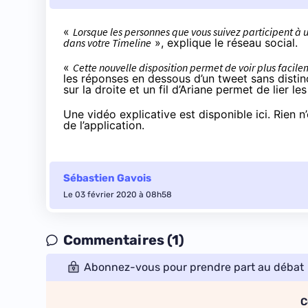
«
Lorsque les personnes que vous suivez participent à 
dans votre Timeline
»,
explique le réseau social
.
«
Cette nouvelle disposition permet de voir plus facil
les réponses en dessous d’un tweet sans distin
sur la droite et un fil d’Ariane permet de lier 
Une vidéo explicative est
disponible ici
. Rien 
de l’application.
Sébastien Gavois
Le 03 février 2020 à 08h58
Commentaires (1)
Abonnez-vous pour prendre part au débat
C