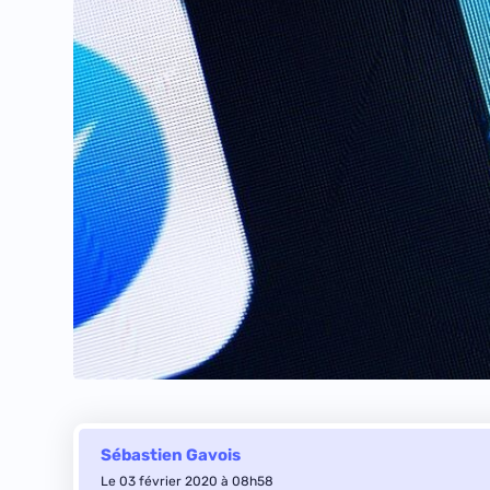
Sébastien Gavois
Le 03 février 2020 à 08h58