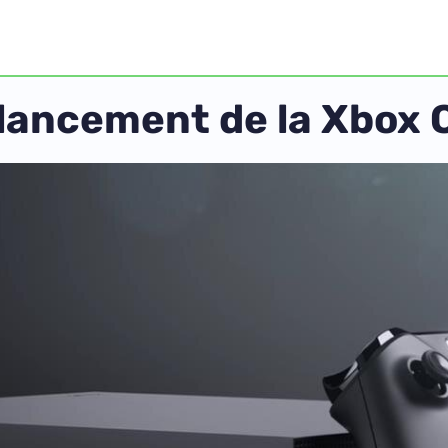
 lancement de la Xbox 