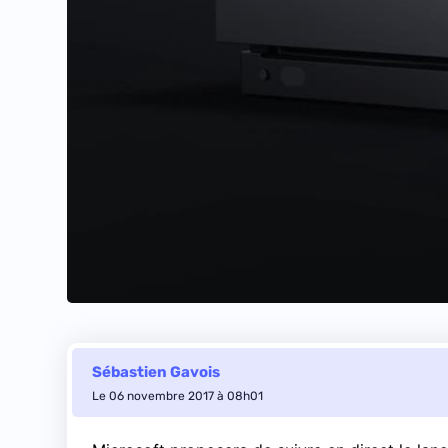
Sébastien Gavois
Le 06 novembre 2017 à 08h01