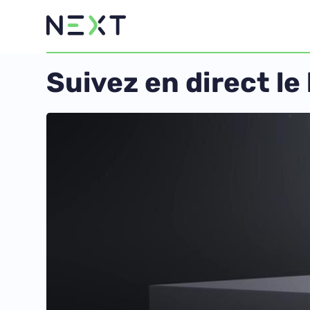
Suivez en direct le