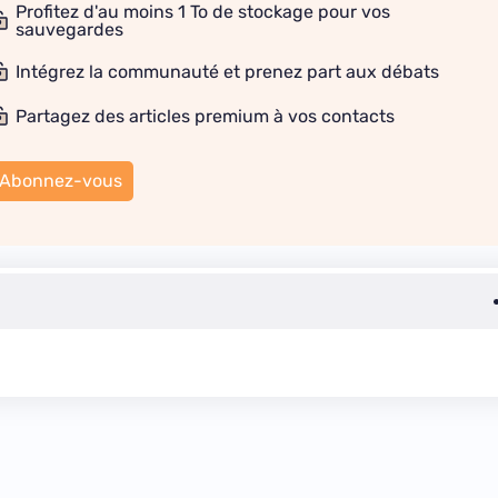
Profitez d'au moins 1 To de stockage pour vos
sauvegardes
Intégrez la communauté et prenez part aux débats
Partagez des articles premium à vos contacts
Abonnez-vous