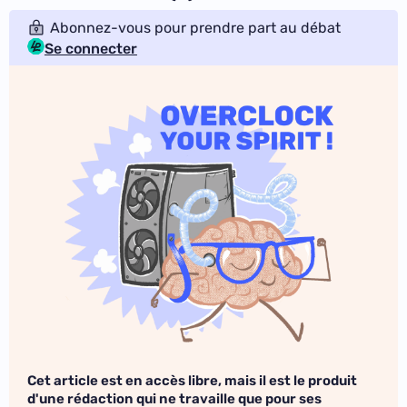
Abonnez-vous pour prendre part au débat
Se connecter
Cet article est en accès libre, mais il est le produit
d'une rédaction qui ne travaille que pour ses