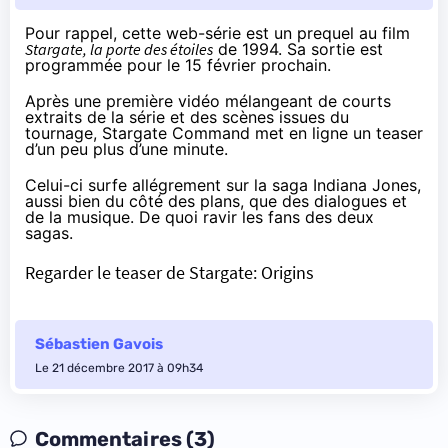
Pour rappel, cette web-série est un prequel au film
Stargate, la porte des étoiles
de 1994. Sa sortie est
programmée pour le 15 février prochain.
Après
une première vidéo
mélangeant de courts
extraits de la série et des scènes issues du
tournage, Stargate Command met en ligne un teaser
d’un peu plus d’une minute.
Celui-ci surfe allégrement sur la saga Indiana Jones,
aussi bien du côté des plans, que des dialogues et
de la musique. De quoi ravir les fans des deux
sagas.
Regarder le teaser de Stargate: Origins
Sébastien Gavois
Le 21 décembre 2017 à 09h34
Commentaires (3)