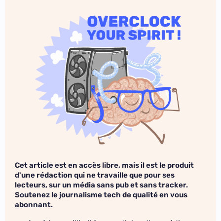
Cet article est en accès libre, mais il est le produit
d'une rédaction qui ne travaille que pour ses
lecteurs, sur un média sans pub et sans tracker.
Soutenez le journalisme tech de qualité en vous
abonnant.