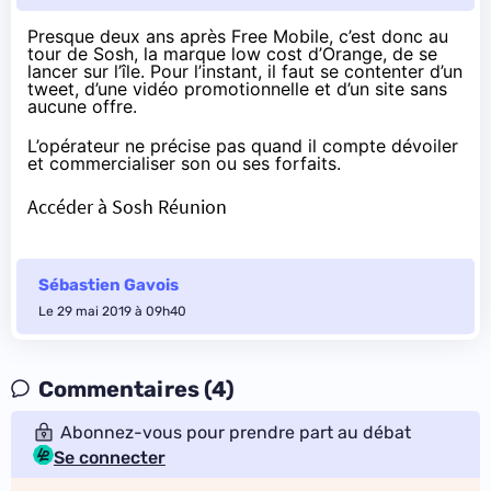
Presque
deux ans après Free Mobile
, c’est donc au
tour de Sosh, la marque low cost d’Orange, de se
lancer sur l’île. Pour l’instant, il faut se contenter d’
un
tweet
, d’
une vidéo promotionnelle
et d’un site sans
aucune offre.
L’opérateur ne précise pas quand il compte dévoiler
et commercialiser son ou ses forfaits.
Accéder à Sosh Réunion
Sébastien Gavois
Le 29 mai 2019 à 09h40
Commentaires (4)
Abonnez-vous pour prendre part au débat
Se connecter