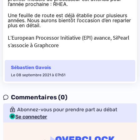
l’année prochaine : RHEA.
Une feuille de route est déjà établie pour plusieurs
années. Nous aurons bientôt l’occasion d’en reparler
plus en détail.
L’European Processor Initiative (EPI) avance, SiPearl
s’associe à Graphcore
Sébastien Gavois
Le 08 septembre 2021 à 07h51
Commentaires (0)
Abonnez-vous pour prendre part au débat
Se connecter