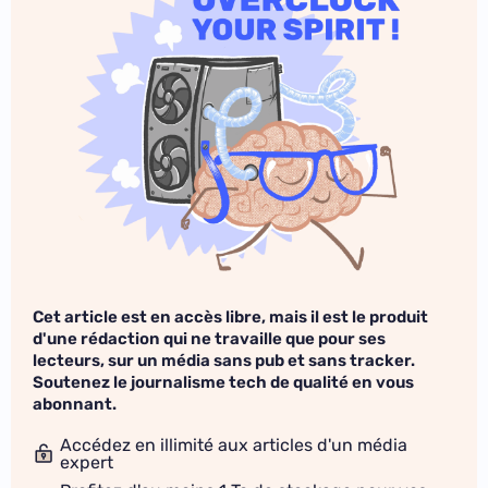
Cet article est en accès libre, mais il est le produit
d'une rédaction qui ne travaille que pour ses
lecteurs, sur un média sans pub et sans tracker.
Soutenez le journalisme tech de qualité en vous
abonnant.
Accédez en illimité aux articles d'un média
expert