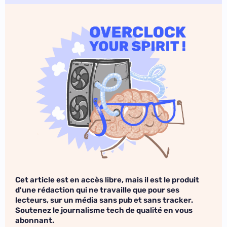
Cet article est en accès libre, mais il est le produit
d'une rédaction qui ne travaille que pour ses
lecteurs, sur un média sans pub et sans tracker.
Soutenez le journalisme tech de qualité en vous
abonnant.