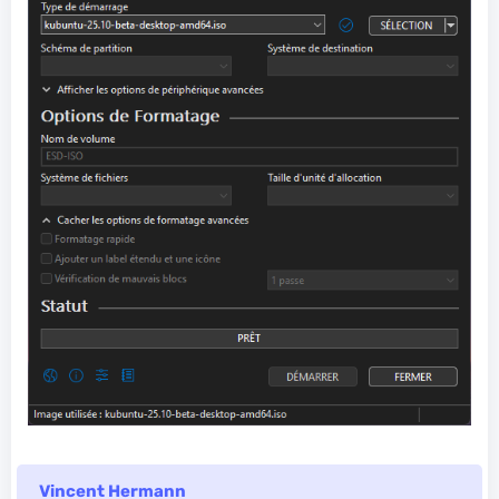
Vincent Hermann