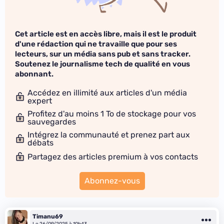
Cet article est en accès libre, mais il est le produit
d'une rédaction qui ne travaille que pour ses
lecteurs, sur un média sans pub et sans tracker.
Soutenez le journalisme tech de qualité en vous
abonnant.
Accédez en illimité aux articles d'un média
expert
Profitez d'au moins 1 To de stockage pour vos
sauvegardes
Intégrez la communauté et prenez part aux
débats
Partagez des articles premium à vos contacts
Abonnez-vous
Timanu69