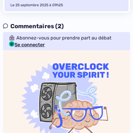
Le 25 septembre 2025 à 09h25
Commentaires (2)
Abonnez-vous pour prendre part au débat
Se connecter