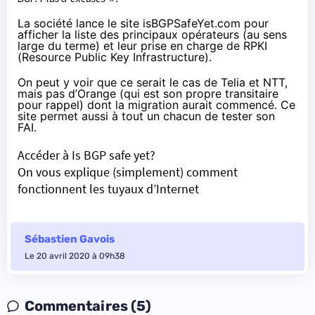
La société lance le site
isBGPSafeYet.com
pour
afficher la liste des principaux opérateurs (au sens
large du terme) et leur prise en charge de RPKI
(Resource Public Key Infrastructure).
On peut y voir que ce serait le cas de Telia et NTT,
mais pas d’Orange (qui est son propre transitaire
pour rappel) dont la migration aurait commencé. Ce
site permet aussi à tout un chacun de tester son
FAI.
Accéder à Is BGP safe yet?
On vous explique (simplement) comment
fonctionnent les tuyaux d’Internet
Sébastien Gavois
Le 20 avril 2020 à 09h38
Commentaires (5)