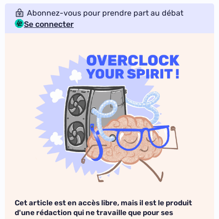
Abonnez-vous pour prendre part au débat
Se connecter
Cet article est en accès libre, mais il est le produit
d'une rédaction qui ne travaille que pour ses