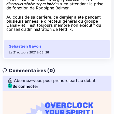
directeurs généraux par intérim
» en attendant la prise
de fonction de Rodolphe Belmer.
Au cours de sa carrière, ce dernier a été pendant
plusieurs années le directeur général du groupe
Canal+ et il est toujours membre non exécutif du
conseil d’administration de Netflix.
Sébastien Gavois
Le 21 octobre 2021 à 08h28
Commentaires (0)
Abonnez-vous pour prendre part au débat
Se connecter