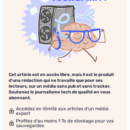
Cet article est en accès libre, mais il est le produit
d'une rédaction qui ne travaille que pour ses
lecteurs, sur un média sans pub et sans tracker.
Soutenez le journalisme tech de qualité en vous
abonnant.
Accédez en illimité aux articles d'un média
expert
Profitez d'au moins 1 To de stockage pour vos
sauvegardes