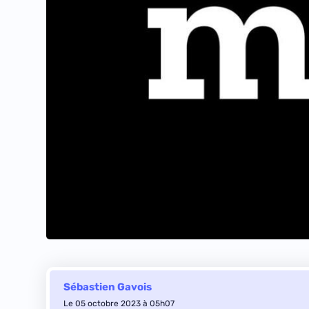
Sébastien Gavois
Le 05 octobre 2023 à 05h07