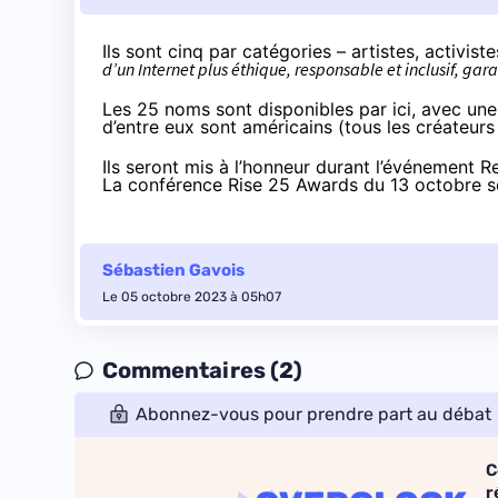
Ils sont cinq par catégories – artistes, activist
d’un Internet plus éthique, responsable et inclusif, gara
Les 25 noms sont
disponibles par ici
, avec un
d’entre eux sont américains (tous les créateu
Ils seront mis à l’honneur durant l’événement
Re
La conférence Rise 25 Awards du 13 octobre 
Sébastien Gavois
Le 05 octobre 2023 à 05h07
Commentaires (2)
Abonnez-vous pour prendre part au débat
C
r