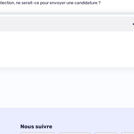
élection, ne serait-ce pour envoyer une candidature ?
Nous suivre