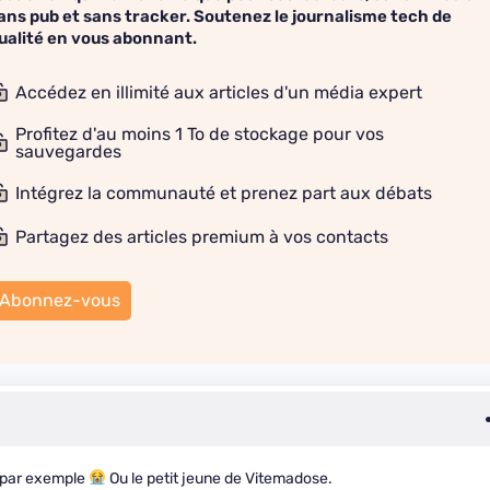
ans pub et sans tracker. Soutenez le journalisme tech de
ualité en vous abonnant.
Accédez en illimité aux articles d'un média expert
Profitez d'au moins 1 To de stockage pour vos
sauvegardes
Intégrez la communauté et prenez part aux débats
Partagez des articles premium à vos contacts
Abonnez-vous
C par exemple
Ou le petit jeune de Vitemadose.