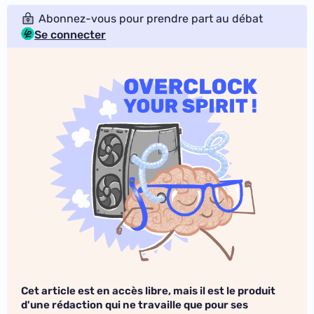
Abonnez-vous pour prendre part au débat
Se connecter
Cet article est en accès libre, mais il est le produit
d'une rédaction qui ne travaille que pour ses