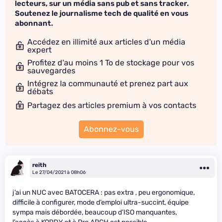
lecteurs, sur un média sans pub et sans tracker.
Soutenez le journalisme tech de qualité en vous
abonnant.
Accédez en illimité aux articles d'un média
expert
Profitez d'au moins 1 To de stockage pour vos
sauvegardes
Intégrez la communauté et prenez part aux
débats
Partagez des articles premium à vos contacts
Abonnez-vous
reith
Le 27/04/2021 à 08h06
j’ai un NUC avec BATOCERA : pas extra , peu ergonomique,
difficile à configurer, mode d’emploi ultra-succint, équipe
sympa mais débordée, beaucoup d’ISO manquantes,