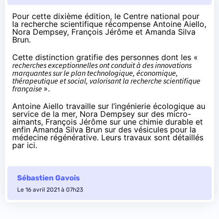
Pour cette dixième édition, le Centre national pour
la recherche scientifique récompense Antoine Aiello,
Nora Dempsey, François Jérôme et Amanda Silva
Brun.
Cette distinction gratifie des personnes dont les «
recherches exceptionnelles ont conduit à des innovations
marquantes sur le plan technologique, économique,
thérapeutique et social, valorisant la recherche scientifique
française
».
Antoine Aiello travaille sur l’ingénierie écologique au
service de la mer, Nora Dempsey sur des micro-
aimants, François Jérôme sur une chimie durable et
enfin Amanda Silva Brun sur des vésicules pour la
médecine régénérative. Leurs travaux sont
détaillés
par ici
.
Sébastien Gavois
Le 16 avril 2021 à 07h23