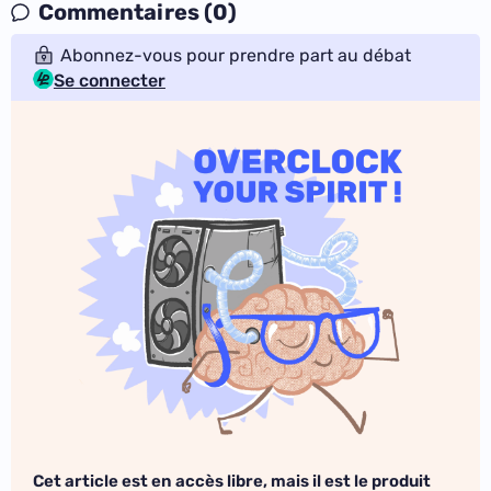
Commentaires (0)
Abonnez-vous pour prendre part au débat
Se connecter
Cet article est en accès libre, mais il est le produit