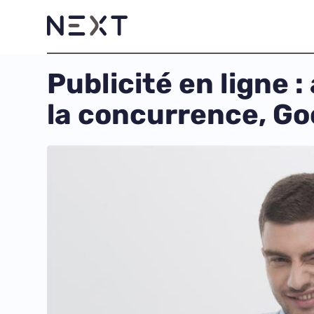
Publicité en ligne 
la concurrence, G