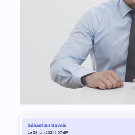
Sébastien Gavois
Le 08 juin 2021 à 07h59