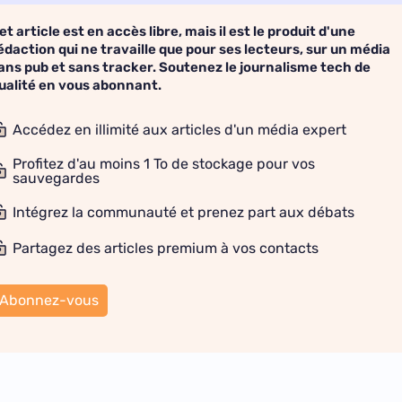
et article est en accès libre, mais il est le produit d'une
édaction qui ne travaille que pour ses lecteurs, sur un média
ans pub et sans tracker. Soutenez le journalisme tech de
ualité en vous abonnant.
Accédez en illimité aux articles d'un média expert
Profitez d'au moins 1 To de stockage pour vos
sauvegardes
Intégrez la communauté et prenez part aux débats
Partagez des articles premium à vos contacts
Abonnez-vous