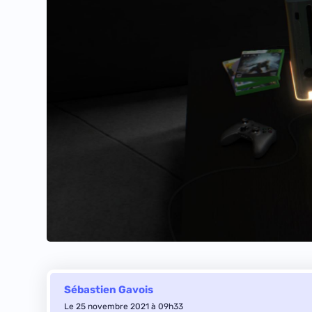
Sébastien Gavois
Le 25 novembre 2021 à 09h33