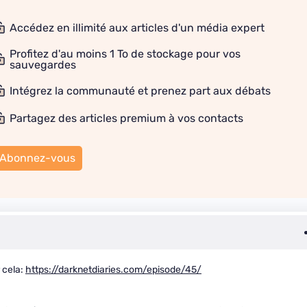
Accédez en illimité aux articles d'un média expert
Profitez d'au moins 1 To de stockage pour vos
sauvegardes
Intégrez la communauté et prenez part aux débats
Partagez des articles premium à vos contacts
Abonnez-vous
 cela:
https://darknetdiaries.com/episode/45/