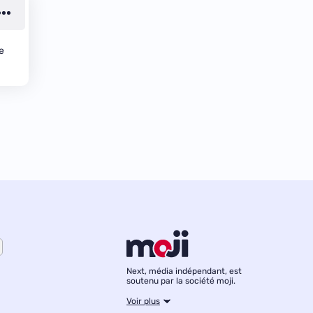
e
Next, média indépendant, est
soutenu par la société moji.
Voir plus