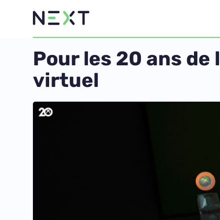
Pour les 20 ans de
virtuel