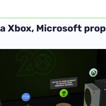
 la Xbox, Microsoft pr