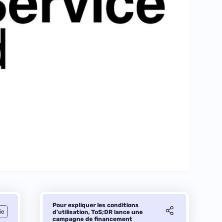
Pour expliquer les conditions
ie
d’utilisation, ToS;DR lance une
campagne de financement