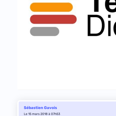
Sébastien Gavois
Le 15 mars 2018 à 07h53