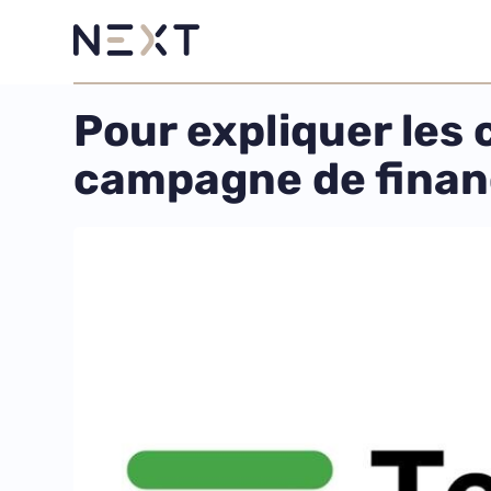
Pour expliquer les 
campagne de fina