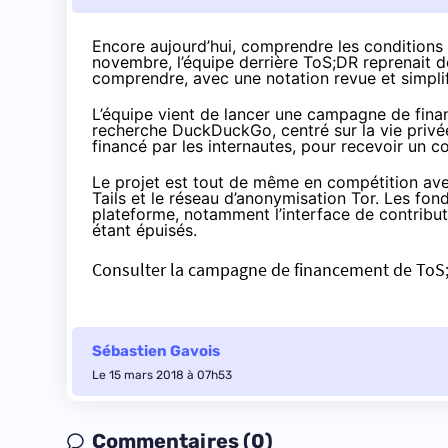
Encore aujourd’hui, comprendre les conditions d
novembre, l’équipe derrière ToS;DR reprenait de
comprendre, avec une notation revue et simpli
L’équipe vient de lancer
une campagne de fina
recherche DuckDuckGo, centré sur la vie privée. 
financé par les internautes, pour recevoir un
Le projet est tout de même en compétition ave
Tails et le réseau d’anonymisation Tor. Les fo
plateforme, notamment l’interface de contribut
étant épuisés.
Consulter la campagne de financement de ToS
Sébastien Gavois
Le 15 mars 2018 à 07h53
Commentaires (0)