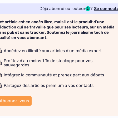
Déjà abonné ou lecteur
?
Se connect
et article est en accès libre, mais il est le produit d'une
édaction qui ne travaille que pour ses lecteurs, sur un média
ans pub et sans tracker. Soutenez le journalisme tech de
ualité en vous abonnant.
Accédez en illimité aux articles d'un média expert
Profitez d'au moins 1 To de stockage pour vos
sauvegardes
Intégrez la communauté et prenez part aux débats
Partagez des articles premium à vos contacts
Abonnez-vous