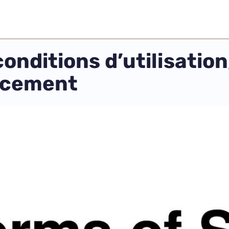
conditions d’utilisatio
ncement