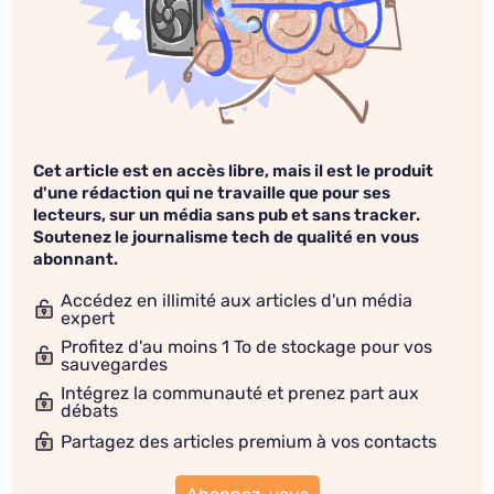
Cet article est en accès libre, mais il est le produit
d'une rédaction qui ne travaille que pour ses
lecteurs, sur un média sans pub et sans tracker.
Soutenez le journalisme tech de qualité en vous
abonnant.
Accédez en illimité aux articles d'un média
expert
Profitez d'au moins 1 To de stockage pour vos
sauvegardes
Intégrez la communauté et prenez part aux
débats
Partagez des articles premium à vos contacts