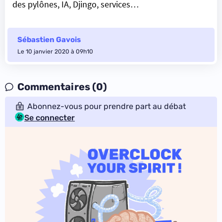
des pylônes, IA, Djingo, services…
Sébastien Gavois
Le 10 janvier 2020 à 09h10
Commentaires (0)
Abonnez-vous pour prendre part au débat
Se connecter