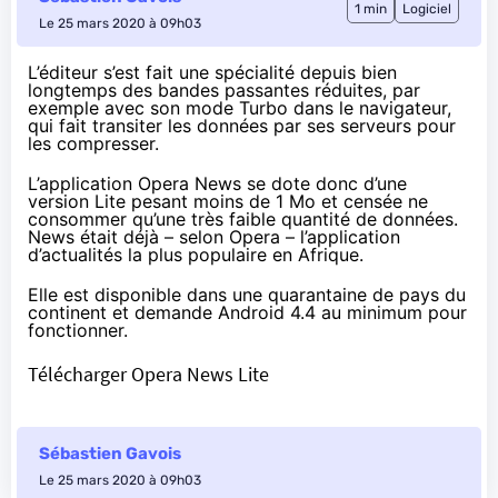
1 min
Logiciel
Le 25 mars 2020 à 09h03
L’éditeur s’est fait une spécialité depuis bien
longtemps des bandes passantes réduites, par
exemple avec son mode Turbo dans le navigateur,
qui fait transiter les données par ses serveurs pour
les compresser.
L’application Opera News se dote donc d’une
version Lite pesant moins de 1 Mo et censée ne
consommer qu’une très faible quantité de données.
News était déjà –
selon Opera
– l’application
d’actualités la plus populaire en Afrique.
Elle est disponible dans une quarantaine de pays du
continent et demande Android 4.4 au minimum pour
fonctionner.
Télécharger Opera News Lite
Sébastien Gavois
Le 25 mars 2020 à 09h03