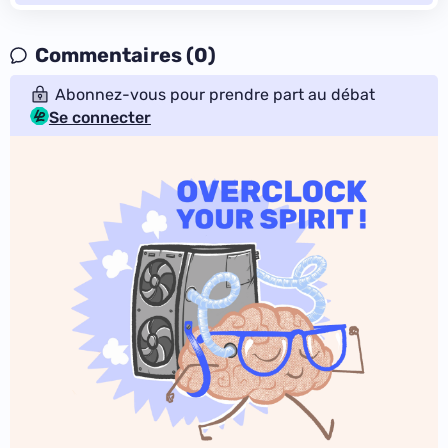
Commentaires (0)
Abonnez-vous pour prendre part au débat
Se connecter