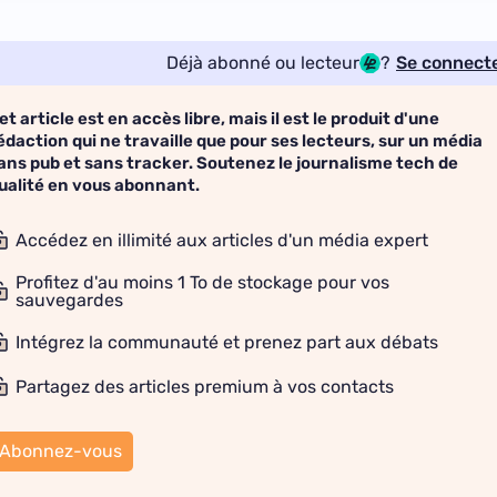
Déjà abonné ou lecteur
?
Se connect
et article est en accès libre, mais il est le produit d'une
édaction qui ne travaille que pour ses lecteurs, sur un média
ans pub et sans tracker. Soutenez le journalisme tech de
ualité en vous abonnant.
Accédez en illimité aux articles d'un média expert
Profitez d'au moins 1 To de stockage pour vos
sauvegardes
Intégrez la communauté et prenez part aux débats
Partagez des articles premium à vos contacts
Abonnez-vous