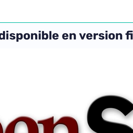
isponible en version f