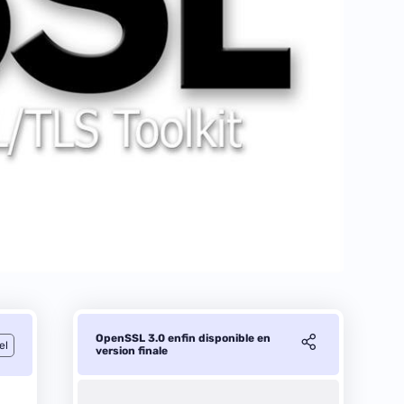
OpenSSL 3.0 enfin disponible en
el
version finale