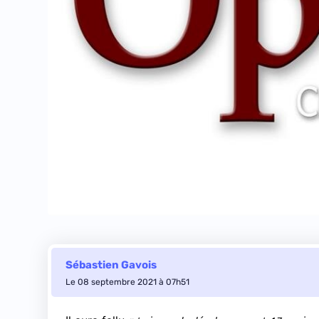
Sébastien Gavois
Le 08 septembre 2021 à 07h51