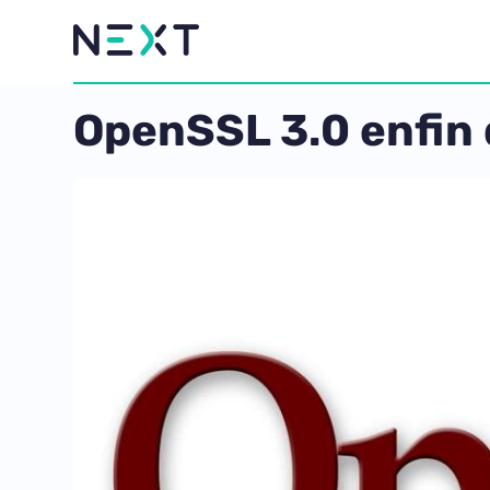
OpenSSL 3.0 enfin d