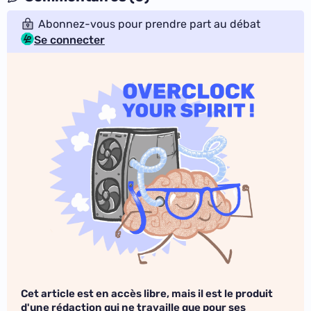
Abonnez-vous pour prendre part au débat
Se connecter
Cet article est en accès libre, mais il est le produit
d'une rédaction qui ne travaille que pour ses