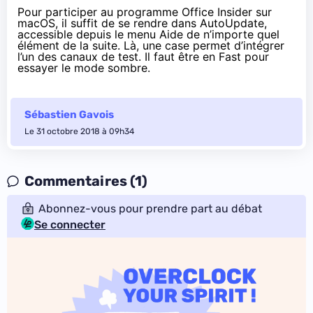
Pour participer au programme Office Insider sur
macOS, il suffit de se rendre dans AutoUpdate,
accessible depuis le menu Aide de n’importe quel
élément de la suite. Là, une case permet d’intégrer
l’un des canaux de test. Il faut être en Fast pour
essayer le mode sombre.
Sébastien Gavois
Le 31 octobre 2018 à 09h34
Commentaires (1)
Abonnez-vous pour prendre part au débat
Se connecter