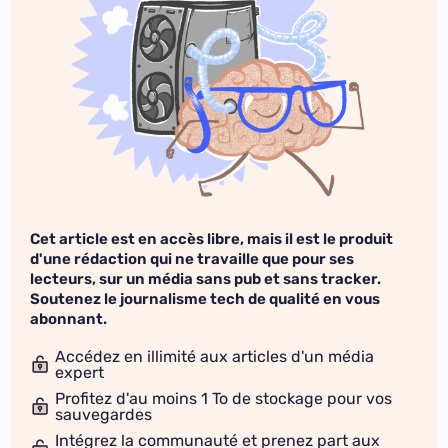
Cet article est en accès libre, mais il est le produit
d'une rédaction qui ne travaille que pour ses
lecteurs, sur un média sans pub et sans tracker.
Soutenez le journalisme tech de qualité en vous
abonnant.
Accédez en illimité aux articles d'un média
expert
Profitez d'au moins 1 To de stockage pour vos
sauvegardes
Intégrez la communauté et prenez part aux