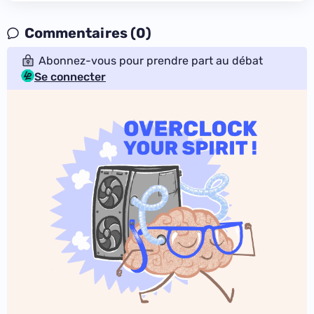
Commentaires (0)
Abonnez-vous pour prendre part au débat
Se connecter