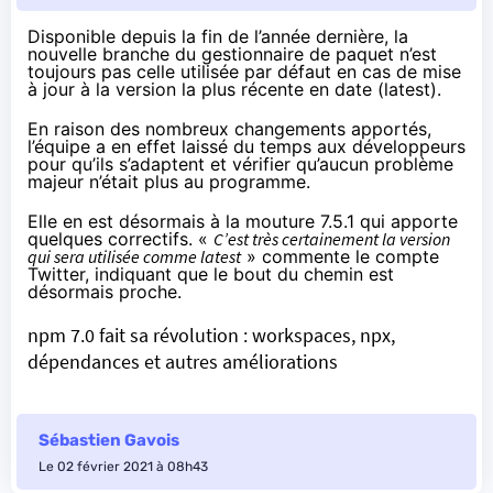
Disponible depuis
la fin de l’année dernière
, la
nouvelle branche du gestionnaire de paquet n’est
toujours pas celle utilisée par défaut en cas de mise
à jour à la version la plus récente en date (latest).
En raison des nombreux changements apportés,
l’équipe a en effet laissé du temps aux développeurs
pour qu’ils s’adaptent et vérifier qu’aucun problème
majeur n’était plus au programme.
Elle en est désormais à la mouture 7.5.1 qui apporte
quelques correctifs. «
C’est très certainement la version
qui sera utilisée comme latest
» commente
le compte
Twitter
, indiquant que le bout du chemin est
désormais proche.
npm 7.0 fait sa révolution : workspaces, npx,
dépendances et autres améliorations
Sébastien Gavois
Le 02 février 2021 à 08h43