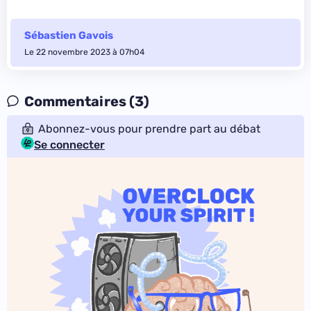
Sébastien Gavois
Le 22 novembre 2023 à 07h04
Commentaires (3)
Abonnez-vous pour prendre part au débat
Se connecter