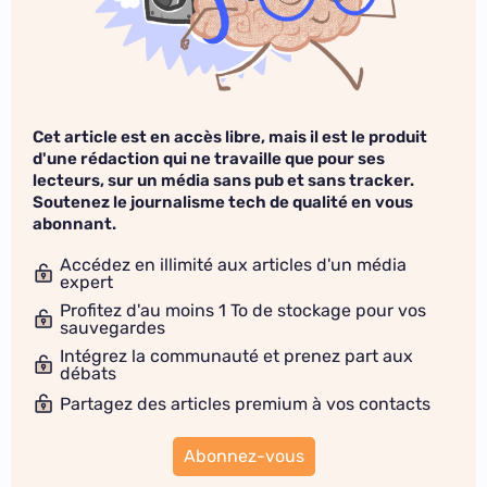
Cet article est en accès libre, mais il est le produit
d'une rédaction qui ne travaille que pour ses
lecteurs, sur un média sans pub et sans tracker.
Soutenez le journalisme tech de qualité en vous
abonnant.
Accédez en illimité aux articles d'un média
expert
Profitez d'au moins 1 To de stockage pour vos
sauvegardes
Intégrez la communauté et prenez part aux
débats
Partagez des articles premium à vos contacts
Abonnez-vous