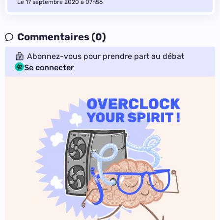
Le 17 septembre 2020 à 07h56
Commentaires (0)
Abonnez-vous pour prendre part au débat
Se connecter