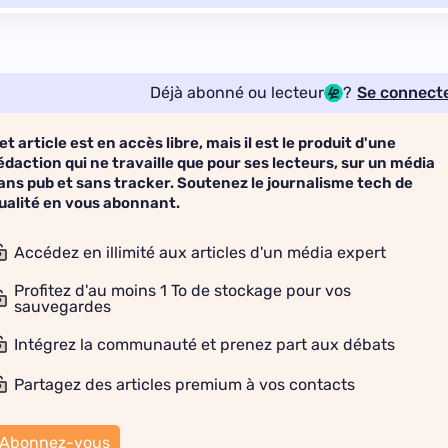
Déjà abonné ou lecteur
?
Se connect
et article est en accès libre, mais il est le produit d'une
édaction qui ne travaille que pour ses lecteurs, sur un média
ans pub et sans tracker. Soutenez le journalisme tech de
ualité en vous abonnant.
Accédez en illimité aux articles d'un média expert
Profitez d'au moins 1 To de stockage pour vos
sauvegardes
Intégrez la communauté et prenez part aux débats
Partagez des articles premium à vos contacts
Abonnez-vous