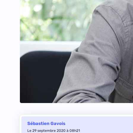
Sébastien Gavois
Le 29 septembre 2020 à 08h21