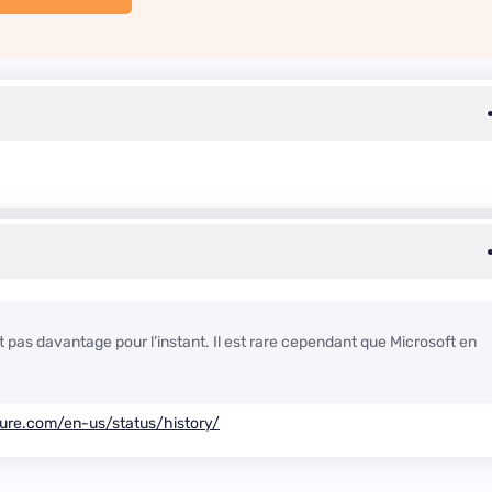
t pas davantage pour l’instant. Il est rare cependant que Microsoft en
zure.com/en-us/status/history/