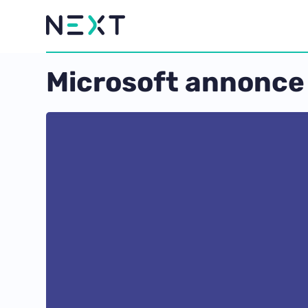
Microsoft annonce 