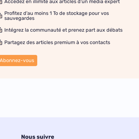
Accédez en illimité aux articles d'un média expert
Profitez d'au moins 1 To de stockage pour vos
sauvegardes
Intégrez la communauté et prenez part aux débats
Partagez des articles premium à vos contacts
Abonnez-vous
Nous suivre