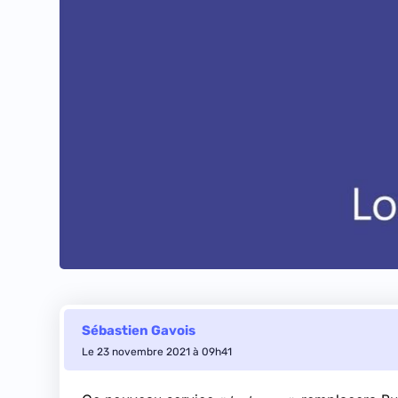
Sébastien Gavois
Le 23 novembre 2021 à 09h41