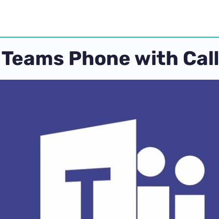
Teams Phone with Call