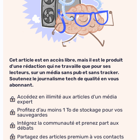
Cet article est en accès libre, mais il est le produit
d'une rédaction qui ne travaille que pour ses
lecteurs, sur un média sans pub et sans tracker.
Soutenez le journalisme tech de qualité en vous
abonnant.
Accédez en illimité aux articles d'un média
expert
Profitez d'au moins 1 To de stockage pour vos
sauvegardes
Intégrez la communauté et prenez part aux
débats
Partagez des articles premium à vos contacts