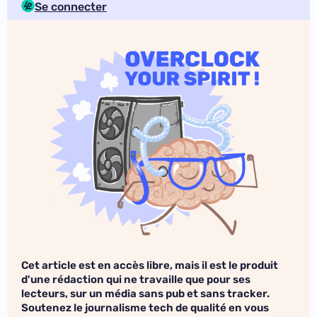
Se connecter
Cet article est en accès libre, mais il est le produit
d'une rédaction qui ne travaille que pour ses
lecteurs, sur un média sans pub et sans tracker.
Soutenez le journalisme tech de qualité en vous