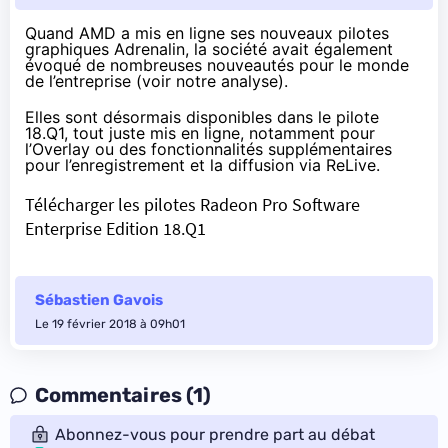
Quand AMD a mis en ligne ses nouveaux pilotes
graphiques Adrenalin, la société avait également
évoqué de nombreuses nouveautés pour le monde
de l’entreprise (voir
notre analyse
).
Elles sont désormais disponibles dans le pilote
18.Q1, tout juste mis en ligne, notamment pour
l’Overlay ou des fonctionnalités supplémentaires
pour l’enregistrement et la diffusion via ReLive.
Télécharger les pilotes Radeon Pro Software
Enterprise Edition 18.Q1
Sébastien Gavois
Le 19 février 2018 à 09h01
Commentaires (1)
Abonnez-vous pour prendre part au débat