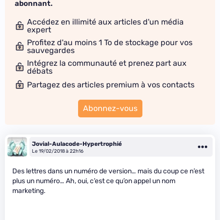
abonnant.
Accédez en illimité aux articles d'un média
expert
Profitez d'au moins 1 To de stockage pour vos
sauvegardes
Intégrez la communauté et prenez part aux
débats
Partagez des articles premium à vos contacts
Abonnez-vous
Jovial-Aulacode-Hypertrophié
Le 19/02/2018 à 22h16
Des lettres dans un numéro de version… mais du coup ce n’est
plus un numéro… Ah, oui, c’est ce qu’on appel un nom
marketing.