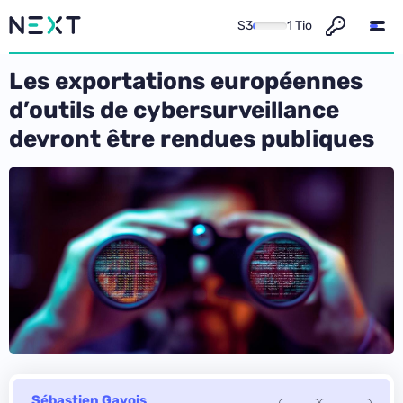
S3
1 Tio
Les exportations européennes
d’outils de cybersurveillance
devront être rendues publiques
Sébastien Gavois