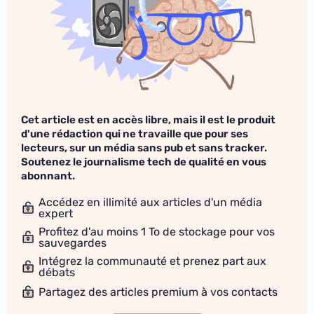
Cet article est en accès libre, mais il est le produit
d'une rédaction qui ne travaille que pour ses
lecteurs, sur un média sans pub et sans tracker.
Soutenez le journalisme tech de qualité en vous
abonnant.
Accédez en illimité aux articles d'un média
expert
Profitez d'au moins 1 To de stockage pour vos
sauvegardes
Intégrez la communauté et prenez part aux
débats
Partagez des articles premium à vos contacts