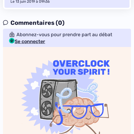
Le 13 juin 2019 à 09h36
Commentaires (0)
Abonnez-vous pour prendre part au débat
Se connecter