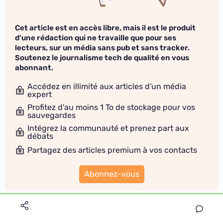
Cet article est en accès libre, mais il est le produit
d'une rédaction qui ne travaille que pour ses
lecteurs, sur un média sans pub et sans tracker.
Soutenez le journalisme tech de qualité en vous
abonnant.
Accédez en illimité aux articles d'un média
expert
Profitez d'au moins 1 To de stockage pour vos
sauvegardes
Intégrez la communauté et prenez part aux
débats
Partagez des articles premium à vos contacts
Abonnez-vous