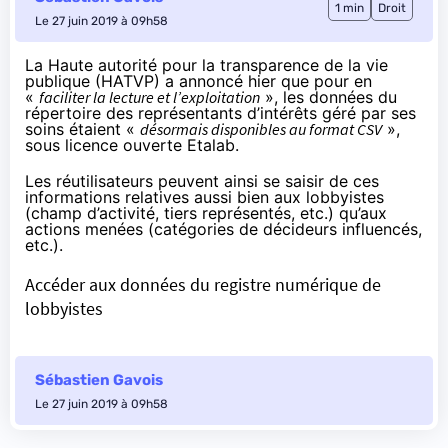
1 min
Droit
Le 27 juin 2019 à 09h58
La Haute autorité pour la transparence de la vie
publique (HATVP) a annoncé hier que pour en
«
faciliter la lecture et l’exploitation
», les données du
répertoire des représentants d’intérêts
géré par ses
soins étaient «
désormais disponibles au format CSV
»,
sous licence ouverte Etalab.
Les réutilisateurs peuvent ainsi se saisir de ces
informations relatives aussi bien aux lobbyistes
(champ d’activité, tiers représentés, etc.) qu’aux
actions menées (catégories de décideurs influencés,
etc.).
Accéder aux données du registre numérique de
lobbyistes
Sébastien Gavois
Le 27 juin 2019 à 09h58