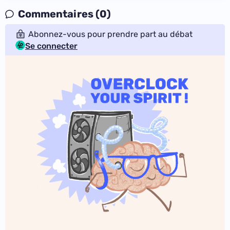
Commentaires (0)
Abonnez-vous pour prendre part au débat
Se connecter