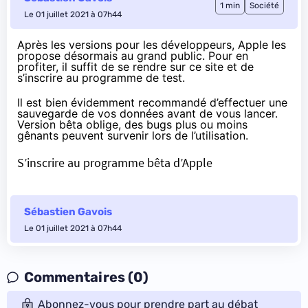
1 min
Société
Le 01 juillet 2021 à 07h44
Après les versions pour les développeurs, Apple les
propose désormais au grand public. Pour en
profiter, il suffit de se rendre sur
ce site et de
s’inscrire
au programme de test.
Il est bien évidemment recommandé d’effectuer une
sauvegarde de vos données avant de vous lancer.
Version bêta oblige, des bugs plus ou moins
gênants peuvent survenir lors de l’utilisation.
S’inscrire au programme bêta d’Apple
Sébastien Gavois
Le 01 juillet 2021 à 07h44
Commentaires (0)
Abonnez-vous pour prendre part au débat