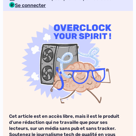
Se connecter
Cet article est en accès libre, mais il est le produit
d'une rédaction qui ne travaille que pour ses
lecteurs, sur un média sans pub et sans tracker.
Soutenez le journalisme tech de qualité en vous