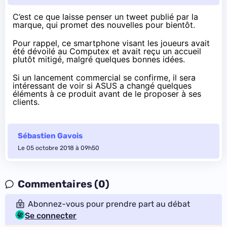
C’est ce que laisse penser
un tweet
publié par la
marque, qui promet des nouvelles pour bientôt.
Pour rappel, ce smartphone visant les joueurs avait
été dévoilé
au Computex
et avait reçu un accueil
plutôt mitigé, malgré quelques bonnes idées.
Si un lancement commercial se confirme, il sera
intéressant de voir si ASUS a changé quelques
éléments à ce produit avant de le proposer à ses
clients.
Sébastien Gavois
Le 05 octobre 2018 à 09h50
Commentaires (0)
Abonnez-vous pour prendre part au débat
Se connecter