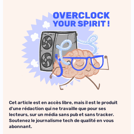
Cet article est en accès libre, mais il est le produit
d'une rédaction qui ne travaille que pour ses
lecteurs, sur un média sans pub et sans tracker.
Soutenez le journalisme tech de qualité en vous
abonnant.