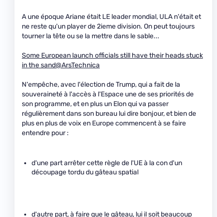
A une époque Ariane était LE leader mondial, ULA n'était et
ne reste qu'un player de 2ieme division. On peut toujours
tourner la tête ou se la mettre dans le sable...
Some European launch officials still have their heads stuck
in the sand@ArsTechnica
N'empêche, avec l'élection de Trump, qui a fait de la
souveraineté à l'accès à l'Espace une de ses priorités de
son programme, et en plus un Elon qui va passer
régulièrement dans son bureau lui dire bonjour, et bien de
plus en plus de voix en Europe commencent à se faire
entendre pour :
d'une part arrêter cette règle de l'UE à la con d'un
découpage tordu du gâteau spatial
d'autre part, à faire que le gâteau, lui il soit beaucoup