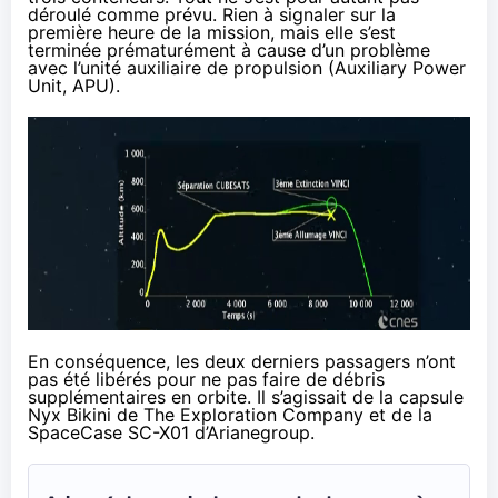
déroulé comme prévu. Rien à signaler sur la
première heure de la mission, mais elle s’est
terminée prématurément à cause d’un problème
avec l’unité auxiliaire de propulsion (Auxiliary Power
Unit, APU).
En conséquence, les deux derniers passagers n’ont
pas été libérés pour ne pas faire de débris
supplémentaires en orbite. Il s’agissait de la capsule
Nyx Bikini de The Exploration Company et de la
SpaceCase SC-X01 d’Arianegroup.