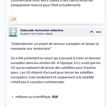
commerciaux avec leurs fusées à des clients externes
(uniquement réservé pour l'Etat actuellement).
.
1
Colossale-Autruche-sélective
Modifié le 14/11/2024 à 18h20
"
d'abandonner un projet de lanceur européen et laisser le
monopole aux américains
"
Ca a été justement la raison qui a poussé à créer un lanceur
européen dans les années 60. A l'époque, il n'y avait que les
US qui acceptaient de lancer des satellites pour d'autres
pays. Les US étaient d'accord pour lancer les satellites
européens, mais seulement et uniquement si le satellite
n'était pas à vocation commerciale:
militaire ou scientifique:
OUI