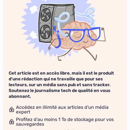
Cet article est en accès libre, mais il est le produit
d'une rédaction qui ne travaille que pour ses
lecteurs, sur un média sans pub et sans tracker.
Soutenez le journalisme tech de qualité en vous
abonnant.
Accédez en illimité aux articles d'un média
expert
Profitez d'au moins 1 To de stockage pour vos
sauvegardes