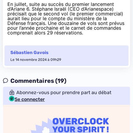
En juillet, suite au succès du premier lancement
d’Ariane 6. Stéphane Israël (CEO d’Arianespace)
précisait que le second vol (le premier commercial)
aurait lieu pour le compte du ministère de la
Défense français. Une douzaine de vols sont prévus
pour l’année prochaine et le carnet de commandes
comprenait alors 29 réservations.
Sébastien Gavois
Le 14 novembre 2024 à 09h29
Commentaires (19)
Abonnez-vous pour prendre part au débat
Se connecter