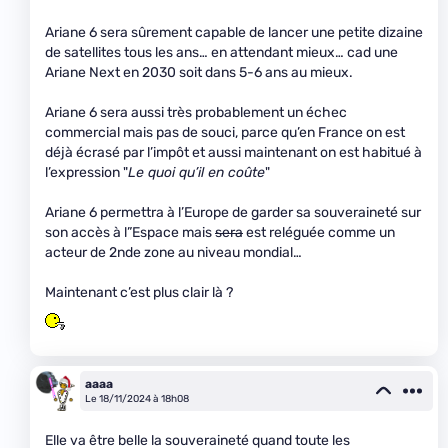
Ariane 6 sera sûrement capable de lancer une petite dizaine
de satellites tous les ans… en attendant mieux… cad une
Ariane Next en 2030 soit dans 5-6 ans au mieux.
Ariane 6 sera aussi très probablement un échec
commercial mais pas de souci, parce qu’en France on est
déjà écrasé par l’impôt et aussi maintenant on est habitué à
l’expression "
Le quoi qu’il en coûte
"
Ariane 6 permettra à l’Europe de garder sa souveraineté sur
son accès à l”Espace mais
sera
est reléguée comme un
acteur de 2nde zone au niveau mondial…
Maintenant c’est plus clair là ?
aaaa
Le 18/11/2024 à 18h08
Elle va être belle la souveraineté quand toute les