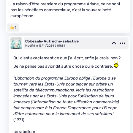
La raison d'être première du programme Ariane, ce ne sont
pas les bénéfices commerciaux, c'est la souveraineté
européenne.
1
Colossale-Autruche-sélective
Modifié le 15/11/2024 à 01h31
Oui c'est exactement ce que j'ai écrit, enfin je crois, non ?.
Je ne pense pas avoir dit autre chose ou le contraire.
"
L’abandon du programme Europa oblige l’Europe à se
tourner vers les États-Unis pour placer sur orbite un
satellite de télécommunications. Mais les restrictions
imposées par les Etats-Unis pour l’utilisation de leurs
lanceurs (l’interdiction de toute utilisation commerciale)
fait comprendre à la France l’importance pour l’Europe
d’être autonome pour le lancement de ses satellites.
"
(1971)
terrabellum