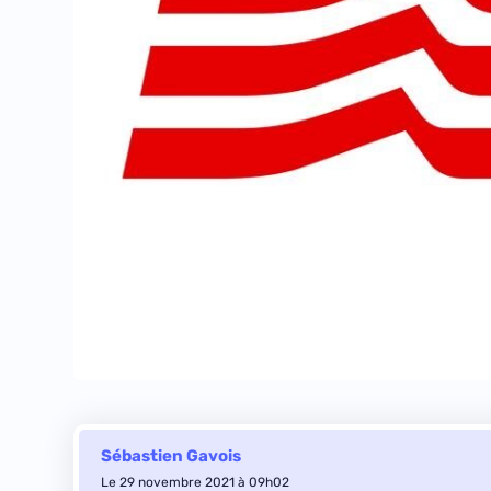
Sébastien Gavois
Le 29 novembre 2021 à 09h02