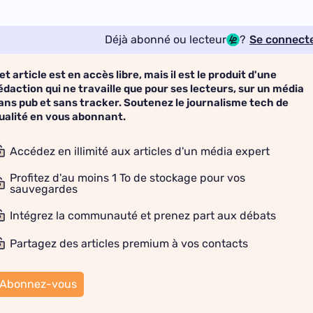
Déjà abonné ou lecteur
?
Se connect
et article est en accès libre, mais il est le produit d'une
édaction qui ne travaille que pour ses lecteurs, sur un média
ans pub et sans tracker. Soutenez le journalisme tech de
ualité en vous abonnant.
Accédez en illimité aux articles d'un média expert
Profitez d'au moins 1 To de stockage pour vos
sauvegardes
Intégrez la communauté et prenez part aux débats
Partagez des articles premium à vos contacts
Abonnez-vous