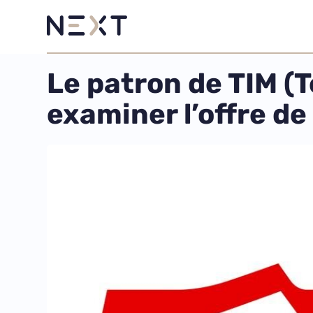
Le patron de TIM (T
examiner l’offre d