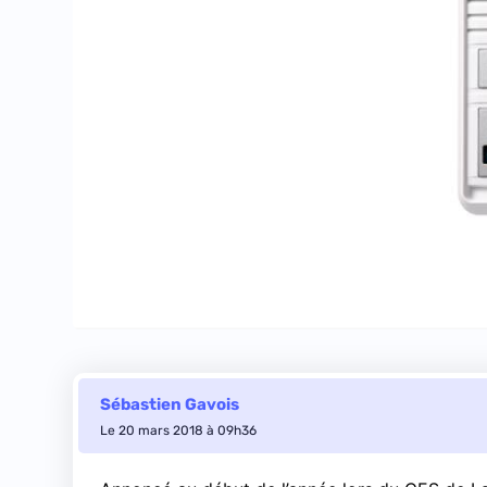
Sébastien Gavois
Le 20 mars 2018 à 09h36