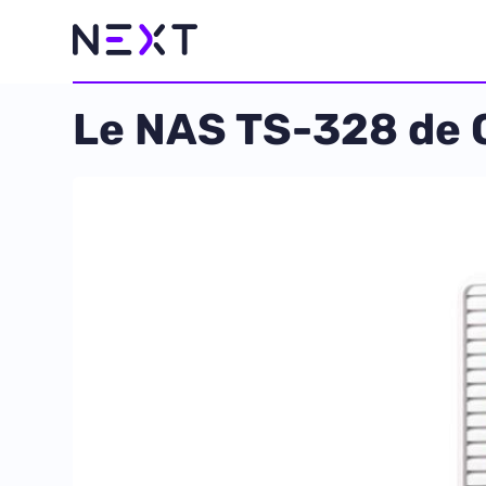
Le NAS TS-328 de 