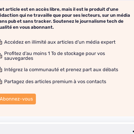
et article est en accès libre, mais il est le produit d'une
édaction qui ne travaille que pour ses lecteurs, sur un média
ans pub et sans tracker. Soutenez le journalisme tech de
ualité en vous abonnant.
Accédez en illimité aux articles d'un média expert
Profitez d'au moins 1 To de stockage pour vos
sauvegardes
Intégrez la communauté et prenez part aux débats
Partagez des articles premium à vos contacts
Abonnez-vous