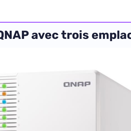
QNAP avec trois empla