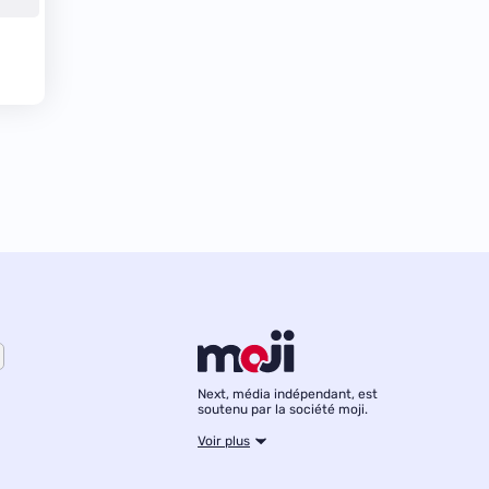
Next, média indépendant, est
soutenu par la société moji.
Voir plus