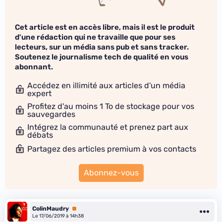
Cet article est en accès libre, mais il est le produit
d'une rédaction qui ne travaille que pour ses
lecteurs, sur un média sans pub et sans tracker.
Soutenez le journalisme tech de qualité en vous
abonnant.
Accédez en illimité aux articles d'un média
expert
Profitez d'au moins 1 To de stockage pour vos
sauvegardes
Intégrez la communauté et prenez part aux
débats
Partagez des articles premium à vos contacts
Abonnez-vous
ColinMaudry
Premium
Le 17/06/2019 à 14h38