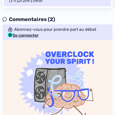
Le 17 juin 2019 à 09h39
Commentaires (2)
Abonnez-vous pour prendre part au débat
Se connecter