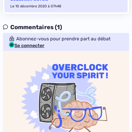
Le 10 décembre 2020 à 07h48
Commentaires (1)
Abonnez-vous pour prendre part au débat
Se connecter