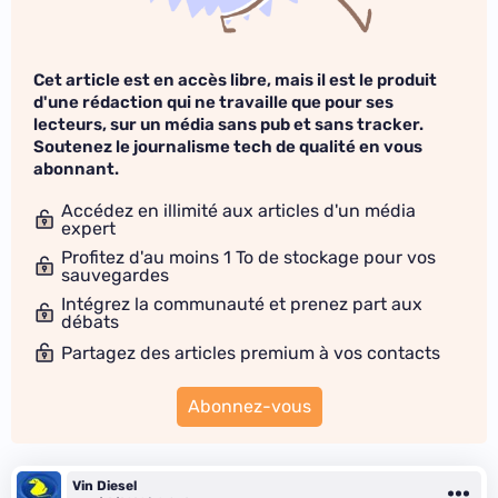
Cet article est en accès libre, mais il est le produit
d'une rédaction qui ne travaille que pour ses
lecteurs, sur un média sans pub et sans tracker.
Soutenez le journalisme tech de qualité en vous
abonnant.
Accédez en illimité aux articles d'un média
expert
Profitez d'au moins 1 To de stockage pour vos
sauvegardes
Intégrez la communauté et prenez part aux
débats
Partagez des articles premium à vos contacts
Abonnez-vous
Vin Diesel