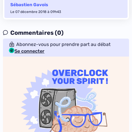
Sébastien Gavois
Le 07 décembre 2018 à 09h43
Commentaires (0)
Abonnez-vous pour prendre part au débat
Se connecter