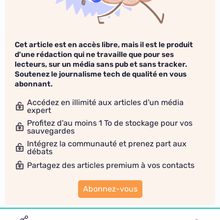
Cet article est en accès libre, mais il est le produit
d'une rédaction qui ne travaille que pour ses
lecteurs, sur un média sans pub et sans tracker.
Soutenez le journalisme tech de qualité en vous
abonnant.
Accédez en illimité aux articles d'un média
expert
Profitez d'au moins 1 To de stockage pour vos
sauvegardes
Intégrez la communauté et prenez part aux
débats
Partagez des articles premium à vos contacts
Abonnez-vous