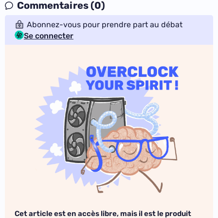
Commentaires (0)
Abonnez-vous pour prendre part au débat
Se connecter
Cet article est en accès libre, mais il est le produit