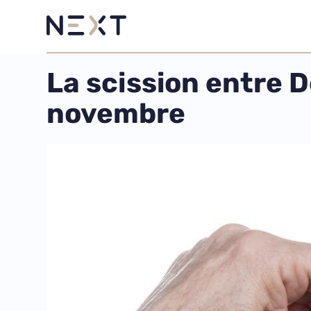
La scission entre D
novembre