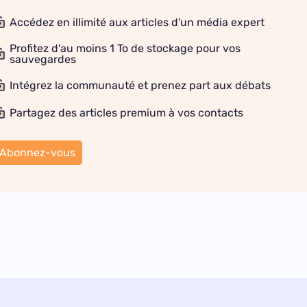
Accédez en illimité aux articles d'un média expert
Profitez d'au moins 1 To de stockage pour vos
sauvegardes
Intégrez la communauté et prenez part aux débats
Partagez des articles premium à vos contacts
Abonnez-vous