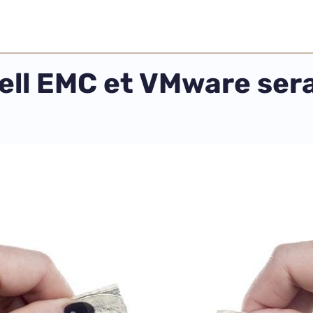
ell EMC et VMware sera 