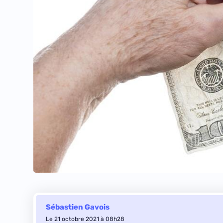
Sébastien Gavois
Le 21 octobre 2021 à 08h28