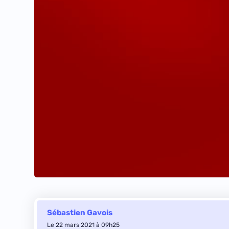
Sébastien Gavois
Le 22 mars 2021 à 09h25