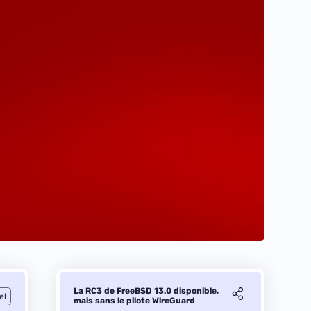
La RC3 de FreeBSD 13.0 disponible,
el
mais sans le pilote WireGuard