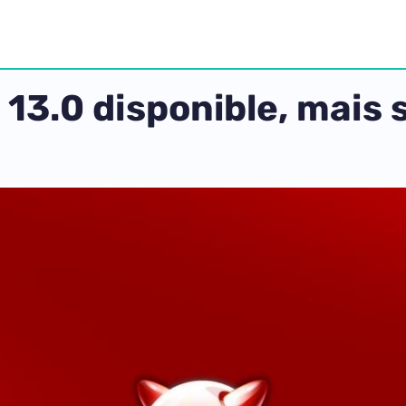
3.0 disponible, mais s