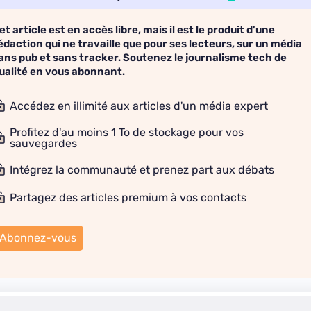
et article est en accès libre, mais il est le produit d'une
édaction qui ne travaille que pour ses lecteurs, sur un média
ans pub et sans tracker. Soutenez le journalisme tech de
ualité en vous abonnant.
Accédez en illimité aux articles d'un média expert
Profitez d'au moins 1 To de stockage pour vos
sauvegardes
Intégrez la communauté et prenez part aux débats
Partagez des articles premium à vos contacts
Abonnez-vous